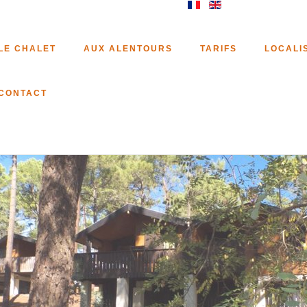
LE CHALET
AUX ALENTOURS
TARIFS
LOCALI
CONTACT